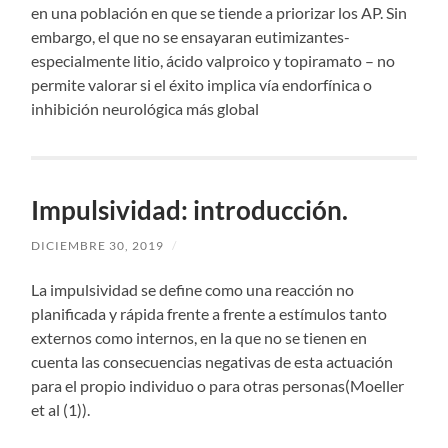
en una población en que se tiende a priorizar los AP. Sin
embargo, el que no se ensayaran eutimizantes-
especialmente litio, ácido valproico y topiramato – no
permite valorar si el éxito implica vía endorfínica o
inhibición neurológica más global
Impulsividad: introducción.
DICIEMBRE 30, 2019
/
La impulsividad se define como una reacción no
planificada y rápida frente a frente a estímulos tanto
externos como internos, en la que no se tienen en
cuenta las consecuencias negativas de esta actuación
para el propio individuo o para otras personas(Moeller
et al (1)).