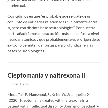
intelectual.
Coincidimos en que “es probable que se trate de un
conjunto de entidades relacionadas clínicamente entre
sí, pero con distinta base neurobiológica”. Por nuestra
parte añadiríamos que su acción, más bien difusa a nivel
neuroanatómico, y que probablemente es el origen de su
éxito, no permiten dar pistas para profundizar en las
bases neurobiológicas.
Cleptomanía y naltrexona II
ENERO 4, 2020
/
Mouaffak, F., Hamzaoui, S., Kebir, O., & Laqueille, X.
(2020). Kleptomania treated with naltrexone in a
patient with intellectual disability. Journal of psychiatry