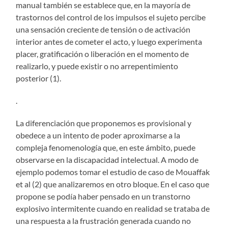
manual también se establece que, en la mayoría de
trastornos del control de los impulsos el sujeto percibe
una sensación creciente de tensión o de activación
interior antes de cometer el acto, y luego experimenta
placer, gratificación o liberación en el momento de
realizarlo, y puede existir o no arrepentimiento
posterior (1).
.
La diferenciación que proponemos es provisional y
obedece a un intento de poder aproximarse a la
compleja fenomenología que, en este ámbito, puede
observarse en la discapacidad intelectual. A modo de
ejemplo podemos tomar el estudio de caso de Mouaffak
et al (2) que analizaremos en otro bloque. En el caso que
propone se podía haber pensado en un transtorno
explosivo intermitente cuando en realidad se trataba de
una respuesta a la frustración generada cuando no