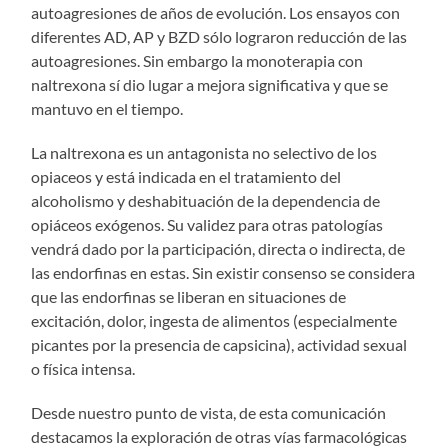
autoagresiones de años de evolución. Los ensayos con
diferentes AD, AP y BZD sólo lograron reducción de las
autoagresiones. Sin embargo la monoterapia con
naltrexona sí dio lugar a mejora significativa y que se
mantuvo en el tiempo.
La naltrexona es un antagonista no selectivo de los
opiaceos y está indicada en el tratamiento del
alcoholismo y deshabituación de la dependencia de
opiáceos exógenos. Su validez para otras patologías
vendrá dado por la participación, directa o indirecta, de
las endorfinas en estas. Sin existir consenso se considera
que las endorfinas se liberan en situaciones de
excitación, dolor, ingesta de alimentos (especialmente
picantes por la presencia de capsicina), actividad sexual
o física intensa.
Desde nuestro punto de vista, de esta comunicación
destacamos la exploración de otras vías farmacológicas