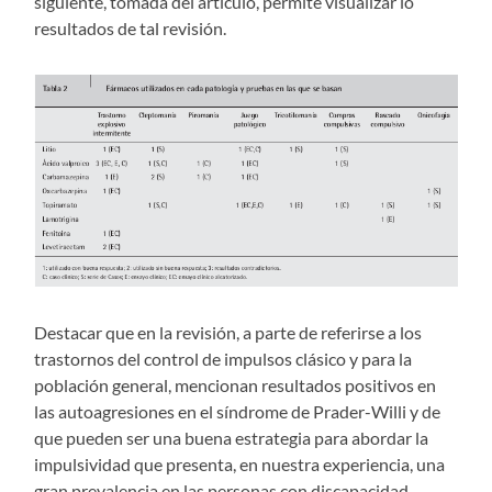
siguiente, tomada del artículo, permite visualizar lo
resultados de tal revisión.
Destacar que en la revisión, a parte de referirse a los
trastornos del control de impulsos clásico y para la
población general, mencionan resultados positivos en
las autoagresiones en el síndrome de Prader-Willi y de
que pueden ser una buena estrategia para abordar la
impulsividad que presenta, en nuestra experiencia, una
gran prevalencia en las personas con discapacidad