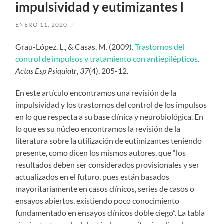
impulsividad y eutimizantes I
ENERO 11, 2020
/
Grau-López, L., & Casas, M. (2009).
Trastornos del
control de impulsos y tratamiento con antiepilépticos
.
Actas Esp Psiquiatr
,
37
(4), 205-12.
En este artículo encontramos una revisión de la
impulsividad y los trastornos del control de los impulsos
en lo que respecta a su base clínica y neurobiológica. En
lo que es su núcleo encontramos la revisión de la
literatura sobre la utilización de eutimizantes teniendo
presente, como dicen los mismos autores, que “los
resultados deben ser considerados provisionales y ser
actualizados en el futuro, pues están basados
mayoritariamente en casos clínicos, series de casos o
ensayos abiertos, existiendo poco conocimiento
fundamentado en ensayos clínicos doble ciego”. La tabla