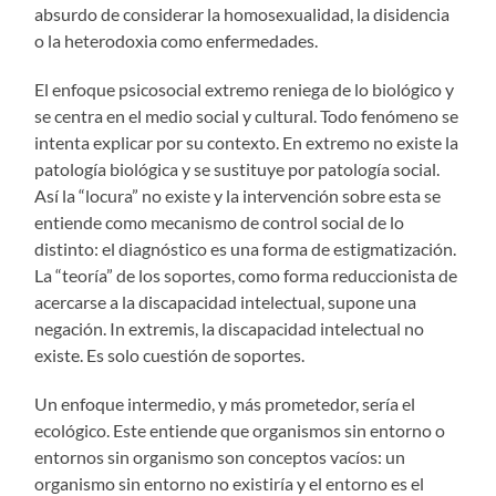
absurdo de considerar la homosexualidad, la disidencia
o la heterodoxia como enfermedades.
El enfoque psicosocial extremo reniega de lo biológico y
se centra en el medio social y cultural. Todo fenómeno se
intenta explicar por su contexto. En extremo no existe la
patología biológica y se sustituye por patología social.
Así la “locura” no existe y la intervención sobre esta se
entiende como mecanismo de control social de lo
distinto: el diagnóstico es una forma de estigmatización.
La “teoría” de los soportes, como forma reduccionista de
acercarse a la discapacidad intelectual, supone una
negación. In extremis, la discapacidad intelectual no
existe. Es solo cuestión de soportes.
Un enfoque intermedio, y más prometedor, sería el
ecológico. Este entiende que organismos sin entorno o
entornos sin organismo son conceptos vacíos: un
organismo sin entorno no existiría y el entorno es el