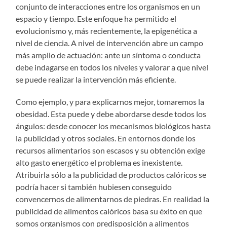
conjunto de interacciones entre los organismos en un
espacio y tiempo. Este enfoque ha permitido el
evolucionismo y, más recientemente, la epigenética a
nivel de ciencia. A nivel de intervención abre un campo
más amplio de actuación: ante un síntoma o conducta
debe indagarse en todos los niveles y valorar a que nivel
se puede realizar la intervención más eficiente.
Como ejemplo, y para explicarnos mejor, tomaremos la
obesidad. Esta puede y debe abordarse desde todos los
ángulos: desde conocer los mecanismos biológicos hasta
la publicidad y otros sociales. En entornos donde los
recursos alimentarios son escasos y su obtención exige
alto gasto energético el problema es inexistente.
Atribuirla sólo a la publicidad de productos calóricos se
podría hacer si también hubiesen conseguido
convencernos de alimentarnos de piedras. En realidad la
publicidad de alimentos calóricos basa su éxito en que
somos organismos con predisposición a alimentos