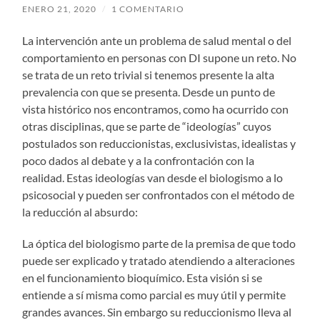
ENERO 21, 2020
/
1 COMENTARIO
La intervención ante un problema de salud mental o del
comportamiento en personas con DI supone un reto. No
se trata de un reto trivial si tenemos presente la alta
prevalencia con que se presenta. Desde un punto de
vista histórico nos encontramos, como ha ocurrido con
otras disciplinas, que se parte de “ideologías” cuyos
postulados son reduccionistas, exclusivistas, idealistas y
poco dados al debate y a la confrontación con la
realidad. Estas ideologías van desde el biologismo a lo
psicosocial y pueden ser confrontados con el método de
la reducción al absurdo:
La óptica del biologismo parte de la premisa de que todo
puede ser explicado y tratado atendiendo a alteraciones
en el funcionamiento bioquímico. Esta visión si se
entiende a sí misma como parcial es muy útil y permite
grandes avances. Sin embargo su reduccionismo lleva al