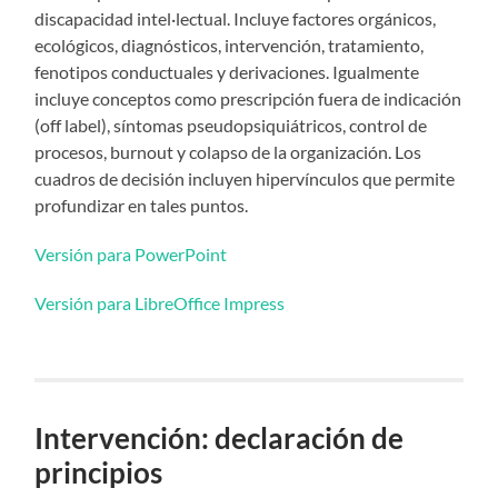
discapacidad intel·lectual. Incluye factores orgánicos,
ecológicos, diagnósticos, intervención, tratamiento,
fenotipos conductuales y derivaciones. Igualmente
incluye conceptos como prescripción fuera de indicación
(off label), síntomas pseudopsiquiátricos, control de
procesos, burnout y colapso de la organización. Los
cuadros de decisión incluyen hipervínculos que permite
profundizar en tales puntos.
Versión para PowerPoint
Versión para LibreOffice Impress
Intervención: declaración de
principios