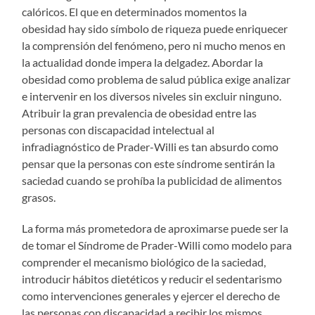
calóricos. El que en determinados momentos la
obesidad hay sido símbolo de riqueza puede enriquecer
la comprensión del fenómeno, pero ni mucho menos en
la actualidad donde impera la delgadez. Abordar la
obesidad como problema de salud pública exige analizar
e intervenir en los diversos niveles sin excluir ninguno.
Atribuir la gran prevalencia de obesidad entre las
personas con discapacidad intelectual al
infradiagnóstico de Prader-Willi es tan absurdo como
pensar que la personas con este síndrome sentirán la
saciedad cuando se prohíba la publicidad de alimentos
grasos.
La forma más prometedora de aproximarse puede ser la
de tomar el Síndrome de Prader-Willi como modelo para
comprender el mecanismo biológico de la saciedad,
introducir hábitos dietéticos y reducir el sedentarismo
como intervenciones generales y ejercer el derecho de
las personas con discapacidad a recibir los mismos