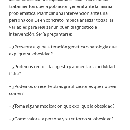
tratamientos que la población general ante la misma
problemática. Planficar una intervención ante una
persona con DI en concreto implica analizar todas las
variables para realizar un buen diagnóstico e
intervención. Sería preguntarse:
– ¿Presenta alguna alteración genética o patología que
explique su obesidad?
– ¿Podemos reducir la ingesta y aumentar la actividad
física?
– ¿Podemos ofrecerle otras gratificaciones que no sean
comer?
– ¿Toma alguna medicación que explique la obesidad?
– ¿Como valora la persona y su entorno su obesidad?